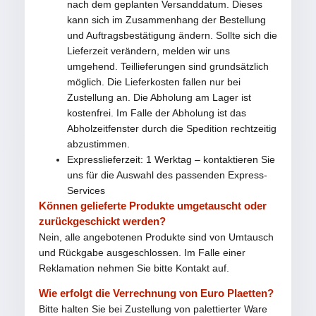
nach dem geplanten Versanddatum. Dieses
kann sich im Zusammenhang der Bestellung
und Auftragsbestätigung ändern. Sollte sich die
Lieferzeit verändern, melden wir uns
umgehend. Teillieferungen sind grundsätzlich
möglich. Die Lieferkosten fallen nur bei
Zustellung an. Die Abholung am Lager ist
kostenfrei. Im Falle der Abholung ist das
Abholzeitfenster durch die Spedition rechtzeitig
abzustimmen.
Expresslieferzeit: 1 Werktag – kontaktieren Sie
uns für die Auswahl des passenden Express-
Services
Können gelieferte Produkte umgetauscht oder
zurückgeschickt werden?
Nein, alle angebotenen Produkte sind von Umtausch
und Rückgabe ausgeschlossen. Im Falle einer
Reklamation nehmen Sie bitte Kontakt auf.
Wie erfolgt die Verrechnung von Euro Plaetten?
Bitte halten Sie bei Zustellung von palettierter Ware