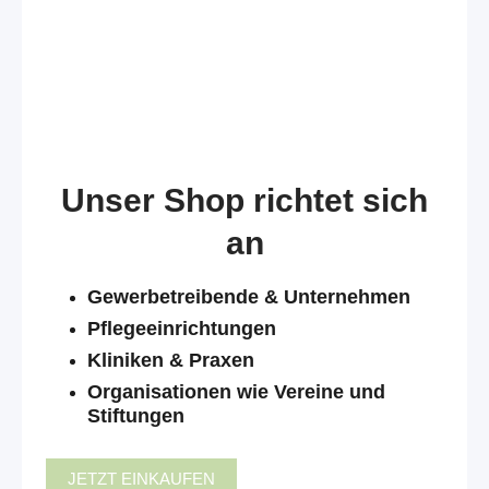
Unser Shop richtet sich
an
Gewerbetreibende & Unternehmen
Pflegeeinrichtungen
Kliniken & Praxen
Organisationen wie Vereine und
Stiftungen
JETZT EINKAUFEN