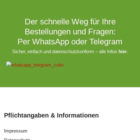
Der schnelle Weg für Ihre
Bestellungen und Fragen:
Per WhatsApp oder Telegram
Sicher, einfach und datenschutzkonform – alle Infos
hier
.
Pflichtangaben & Informationen
Impressum