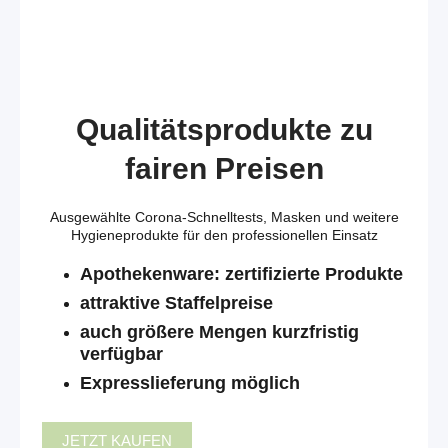
Qualitätsprodukte zu
fairen Preisen
Ausgewählte Corona-Schnelltests, Masken und weitere
Hygieneprodukte für den professionellen Einsatz
Apothekenware: zertifizierte Produkte
attraktive Staffelpreise
auch größere Mengen kurzfristig
verfügbar
Expresslieferung möglich
JETZT KAUFEN