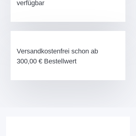
verfügbar
Versandkostenfrei schon ab
300,00 € Bestellwert