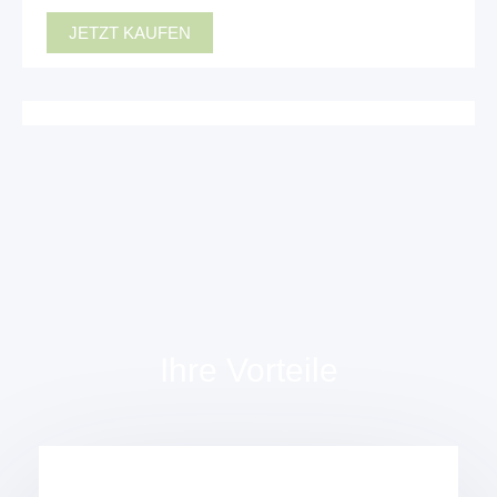
JETZT KAUFEN
Ihre Vorteile