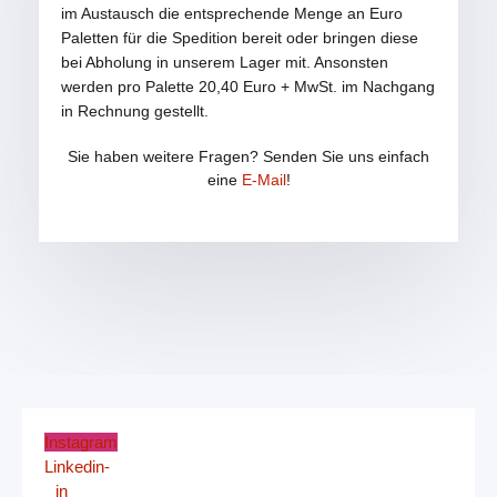
im Austausch die entsprechende Menge an Euro
Paletten für die Spedition bereit oder bringen diese
bei Abholung in unserem Lager mit. Ansonsten
werden pro Palette 20,40 Euro + MwSt. im Nachgang
in Rechnung gestellt.
Sie haben weitere Fragen? Senden Sie uns einfach
eine
E-Mail
!
Instagram
Linkedin-
in