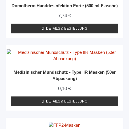
Domotherm Handdesinfektion Forte (500 ml-Flasche)
7,74
€
DETAILS & BESTELLUNG
Medizinischer Mundschutz - Type IIR Masken (50er
Abpackung)
0,10
€
DETAILS & BESTELLUNG