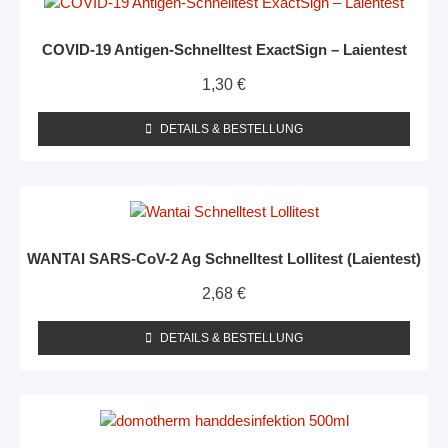
COVID-19 Antigen-Schnelltest ExactSign – Laientest
1,30
€
DETAILS & BESTELLUNG
WANTAI SARS-CoV-2 Ag Schnelltest Lollitest (Laientest)
2,68
€
DETAILS & BESTELLUNG