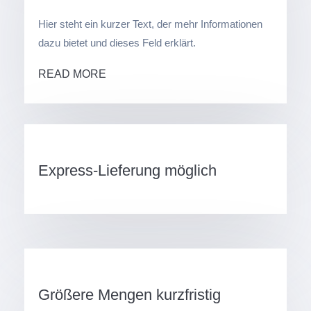
Hier steht ein kurzer Text, der mehr Informationen
dazu bietet und dieses Feld erklärt.
READ MORE
Express-Lieferung möglich
Größere Mengen kurzfristig