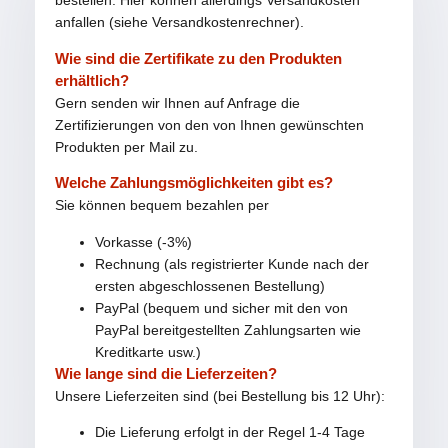
bestellen. Hier können allerdings Versandkosten
anfallen (siehe Versandkostenrechner).
Wie sind die Zertifikate zu den Produkten
erhältlich?
Gern senden wir Ihnen auf Anfrage die
Zertifizierungen von den von Ihnen gewünschten
Produkten per Mail zu.
Welche Zahlungsmöglichkeiten gibt es?
Sie können bequem bezahlen per
Vorkasse (-3%)
Rechnung (als registrierter Kunde nach der
ersten abgeschlossenen Bestellung)
PayPal (bequem und sicher mit den von
PayPal bereitgestellten Zahlungsarten wie
Kreditkarte usw.)
Wie lange sind die Lieferzeiten?
Unsere Lieferzeiten sind (bei Bestellung bis 12 Uhr):
Die Lieferung erfolgt in der Regel 1-4 Tage