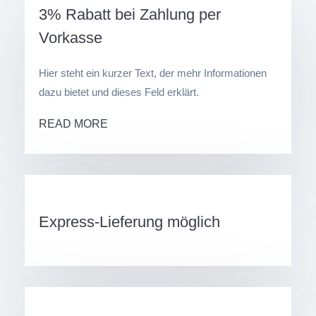
3% Rabatt bei Zahlung per
Vorkasse
Hier steht ein kurzer Text, der mehr Informationen
dazu bietet und dieses Feld erklärt.
READ MORE
Express-Lieferung möglich