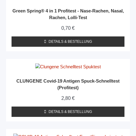
Green Spring®️ 4 in 1 Profitest - Nase-Rachen, Nasal,
Rachen, Lolli-Test
0,70
€
DETAILS & BESTELLUNG
CLUNGENE Covid-19 Antigen Spuck-Schnelltest
(Profitest)
2,80
€
DETAILS & BESTELLUNG