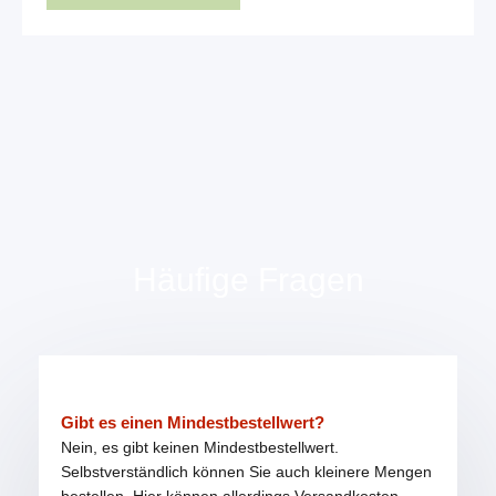
Häufige Fragen
Gibt es einen Mindestbestellwert?
Nein, es gibt keinen Mindestbestellwert.
Selbstverständlich können Sie auch kleinere Mengen