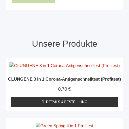
Unsere Produkte
CLUNGENE 3 in 1 Corona-Antigenschnelltest (Profitest)
0,70
€
DETAILS & BESTELLUNG