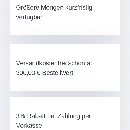
Größere Mengen kurzfristig
verfügbar
Versandkostenfrei schon ab
300,00 € Bestellwert
3% Rabatt bei Zahlung per
Vorkasse